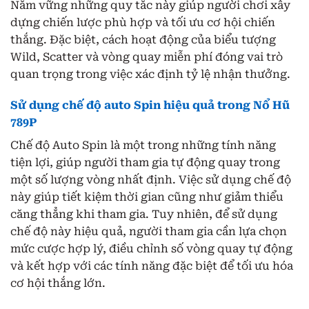
Nắm vững những quy tắc này giúp người chơi xây
dựng chiến lược phù hợp và tối ưu cơ hội chiến
thắng. Đặc biệt, cách hoạt động của biểu tượng
Wild, Scatter và vòng quay miễn phí đóng vai trò
quan trọng trong việc xác định tỷ lệ nhận thưởng.
Sử dụng chế độ auto Spin hiệu quả trong
Nổ Hũ
789P
Chế độ Auto Spin là một trong những tính năng
tiện lợi, giúp người tham gia tự động quay trong
một số lượng vòng nhất định. Việc sử dụng chế độ
này giúp tiết kiệm thời gian cũng như giảm thiểu
căng thẳng khi tham gia. Tuy nhiên, để sử dụng
chế độ này hiệu quả, người tham gia cần lựa chọn
mức cược hợp lý, điều chỉnh số vòng quay tự động
và kết hợp với các tính năng đặc biệt để tối ưu hóa
cơ hội thắng lớn.