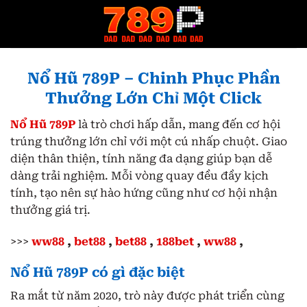
Chuyển
đến
nội
dung
Nổ Hũ 789P – Chinh Phục Phần
Thưởng Lớn Chỉ Một Click
Nổ Hũ 789P
là trò chơi hấp dẫn, mang đến cơ hội
trúng thưởng lớn chỉ với một cú nhấp chuột. Giao
diện thân thiện, tính năng đa dạng giúp bạn dễ
dàng trải nghiệm. Mỗi vòng quay đều đầy kịch
tính, tạo nên sự hào hứng cũng như cơ hội nhận
thưởng giá trị.
>>>
ww88
,
bet88
,
bet88
,
188bet
,
ww88
,
Nổ Hũ 789P có gì đặc biệt
Ra mắt từ năm 2020, trò này được phát triển cùng