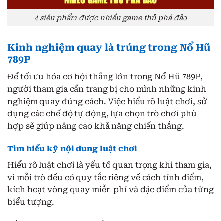
4 siêu phẩm được nhiều game thủ phá đảo
Kinh nghiệm quay là trúng trong Nổ Hũ
789P
Để tối ưu hóa cơ hội thắng lớn trong Nổ Hũ 789P,
người tham gia cần trang bị cho mình những kinh
nghiệm quay đúng cách. Việc hiểu rõ luật chơi, sử
dụng các chế độ tự động, lựa chọn trò chơi phù
hợp sẽ giúp nâng cao khả năng chiến thắng.
Tìm hiểu kỹ nội dung luật chơi
Hiểu rõ luật chơi là yếu tố quan trọng khi tham gia,
vì mỗi trò đều có quy tắc riêng về cách tính điểm,
kích hoạt vòng quay miễn phí và đặc điểm của từng
biểu tượng.