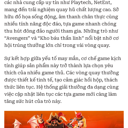
các nhà cung cấp uy tín như Playtech, NetEnt,
mang đến trải nghiệm quay hũ chất lượng cao. Sở
hữu đồ họa sống động, âm thanh chân thực cùng
nhiều tính năng độc đáo, tựa game nhanh chóng
thu hút đông đảo người tham gia. Những trò như
“Avengers” và “Kho báu thần linh” nổi bật nhờ cơ
hội trúng thưởng lớn chỉ trong vài vòng quay.
Sự kết hợp giữa yếu tố may mắn, cơ chế game kịch
tính giúp sản phẩm này trở thành lựa chọn yêu
thích của nhiều game thủ. Các vòng quay thưởng
được thiết kế tinh tế, tạo cảm giác hồi hộp, thách
thức liên tục. Hệ thống giải thưởng đa dạng cùng
việc cập nhật liên tục các tựa game mới càng làm
tăng sức hút của trò này.