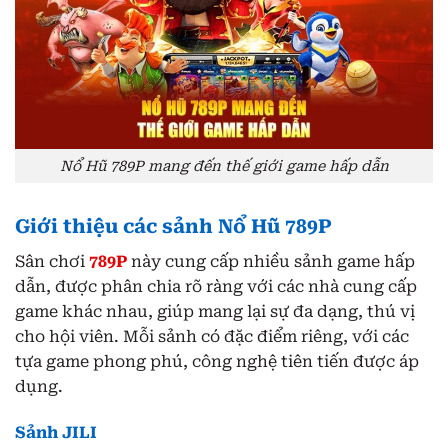
Nổ Hũ 789P mang đến thế giới game hấp dẫn
Giới thiệu các sảnh Nổ Hũ 789P
Sân chơi
789P
này cung cấp nhiều sảnh game hấp
dẫn, được phân chia rõ ràng với các nhà cung cấp
game khác nhau, giúp mang lại sự đa dạng, thú vị
cho hội viên. Mỗi sảnh có đặc điểm riêng, với các
tựa game phong phú, công nghệ tiên tiến được áp
dụng.
Sảnh JILI