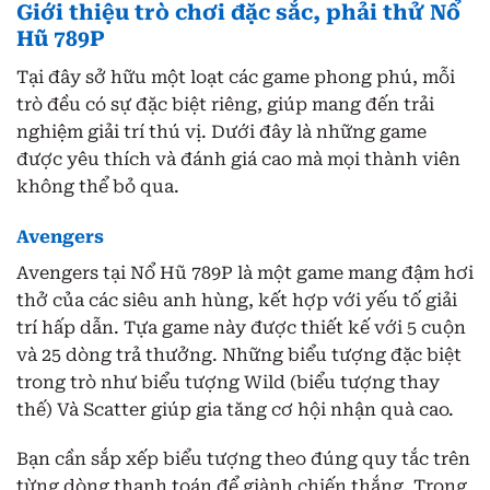
Giới thiệu trò chơi đặc sắc, phải thử Nổ
Hũ 789P
Tại đây sở hữu một loạt các game phong phú, mỗi
trò đều có sự đặc biệt riêng, giúp mang đến trải
nghiệm giải trí thú vị. Dưới đây là những game
được yêu thích và đánh giá cao mà mọi thành viên
không thể bỏ qua.
Avengers
Avengers tại Nổ Hũ 789P là một game mang đậm hơi
thở của các siêu anh hùng, kết hợp với yếu tố giải
trí hấp dẫn. Tựa game này được thiết kế với 5 cuộn
và 25 dòng trả thưởng. Những biểu tượng đặc biệt
trong trò như biểu tượng Wild (biểu tượng thay
thế) Và Scatter giúp gia tăng cơ hội nhận quà cao.
Bạn cần sắp xếp biểu tượng theo đúng quy tắc trên
từng dòng thanh toán để giành chiến thắng. Trong