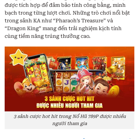
được tích hợp để đảm bảo tính công bằng, minh
bạch trong từng lượt chơi. Những trò chơi nổi bật
trong sảnh KA như “Pharaoh’s Treasure” và
“Dragon King” mang đến trải nghiệm kịch tính
cùng tiềm năng trúng thưởng cao.
3 sảnh cược hot hit trong Nổ Hũ 789P được nhiều
người tham gia