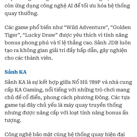
còn ứng dụng công nghệ AI để tối ưu hóa hệ thống
quay thưởng.
Các game phổ biến như “Wild Adventure”, “Golden
Tiger”, “Lucky Draw” được yêu thích vì tính năng
bonus phong phú và tỉ lệ thắng cao. Sảnh JDB luôn
tạo ra không gian giải trí đầy hấp dẫn, gây nghiện
cho các thành viên.
Sảnh KA
Sảnh KA là sự kết hợp giữa Nổ Hũ 789P và nhà cung
cấp KA Gaming, nổi tiếng với những trò chơi mang
chủ đề cổ điển, phong cách phương Đông. Các tựa
game tại đây chủ yếu là máy quay truyền thống
nhưng được nâng cấp với loạt tính năng bonus ấn
tượng.
Công nghệ bảo mật cùng hệ thống quay hiện đại