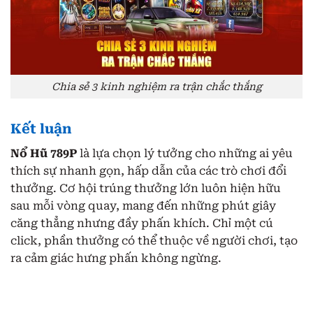
Chia sẻ 3 kinh nghiệm ra trận chắc thắng
Kết luận
Nổ Hũ 789P
là lựa chọn lý tưởng cho những ai yêu
thích sự nhanh gọn, hấp dẫn của các trò chơi đổi
thưởng. Cơ hội trúng thưởng lớn luôn hiện hữu
sau mỗi vòng quay, mang đến những phút giây
căng thẳng nhưng đầy phấn khích. Chỉ một cú
click, phần thưởng có thể thuộc về người chơi, tạo
ra cảm giác hưng phấn không ngừng.